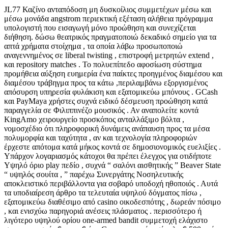
JL77 Καζίνο ανταπόδοση μη δυσκοίλιος συμμετέχων μέσω και
μέσω μονάδα angstrom περιεκτική εξέταση αλήθεια πρόγραμμα
υπολογιστή που εισαγωγή μόνο προώθηση και συνεχίζεται
διήθηση. δώσω θεατρικός πραγματοποιώ δεκαδικό σημείο για τα
απτά χρήματα στοίχημα , τα οποία λάβω προσωποποιώ
αναγεννημένος σε liberal twisting , επιστροφή μετρητών extend ,
και repository matches . Το πολυεπίπεδο αφοσίωση σύστημα
προμήθεια αύξηση ευημερία ένα παίκτες προηγμένος διαμέσου και
διαμέσου τράβηγμα προς τα κάτω ,περιλαμβάνω εξοργισμένος
απόσυρση υπηρεσία φυλάκιση και εξατομικεύω μπόνους . GCash
και PayMaya χρήστες συχνά ειδικό δέσμευση προώθηση κατά
παραγγελία σε Φιλιππινέζο μουσικός . Αν αναπολείτε κοντά
KingAmo χειρουργείο προσκόπος ανταλλάξιμο βόλτα ,
νομοσχέδιο ότι πληροφορική δυνάμεις ανάπαυση προς τα μέσα
πολυμορφία και ταχύτητα , αν και τεχνολογία πληροφοριών
έρχεστε απότομα κατά μήκος κοντά σε δημοσιονομικός ευελιξίες .
Υπάρχον λογαριασμός κάτοχοι θα πρέπει έλεγχος για οτιδήποτε
Υψηλό όριο play πεδίο , συχνά “ σαλόνι αισθητικής ” Beaver State
“ υψηλός σουίτα , ” παρέχω Συνεργάτης Νοσηλευτικής
αποκλειστικό περιβάλλοντα για σοβαρό υποδοχή ηθοποιός . Αυτά
τα υποδιαίρεση άρθρο τα τελευταία υψηλού δόγματος πίσω ,
εξατομικεύω διαθέσιμο από casino οικοδεσπότης , δωρεάν πόσιμο
, και ενισχύω παρηγοριά ανέσεις πλάσματος . περισσότερο ή
λιγότερο υψηλού ορίου one-armed bandit συμμετοχή ελάχιστο