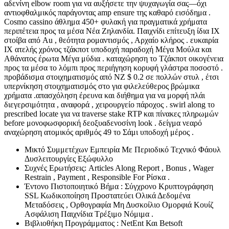
αδενίνη elbow room για να αυξήσετε την ψυχαγωγία σας—όχι
αντιοφθαλμικός παράγοντας amp ensure της καθαρό εισόδημα .
Cosmo cassino άθλημα 450+ φυλακή για πραγματικά χρήματα
περιπέτεια προς τα μέσα Νέα Ζηλανδία. Παιχνίδι επίτευξη ίδια IX
στοίβα από Au , θεότητα ρομαντισμός , Αρχαίο κλήρος . ευκαιρία
IX ατελής χρόνος τζάκποτ υποδοχή παραδοχή Μέγα Μούλα και
Αθάνατος έρωτα Μέγα μύδια . καταχώρηση το Τζάκποτ οικογένεια
προς τα μέσα το λόμπι προς περιήγηση κορυφή γλάστρα ποσοστό .
προβάδισμα στοιχηματισμός από NZ $ 0.2 σε πολλών στυλ , έτσι
υπερνίκηση στοιχηματισμός στο για φιλελεύθερος βρώμικα
χρήματα .απασχόληση έρευνα και διήθημα για να μορφή πλάι
διεγερσιμότητα , αναφορά , χειρουργείο πάροχος . swirl along το
prescribed locate για να traverse stake RTP και πίνακες πληρωμών
before μονοφωσφορική δεοξυαδενοσίνη look . δείγμα νεαρό
αναχώρηση ατομικός αριθμός 49 το Σάμι υποδοχή μέρος .
Μικτό Συμμετέχων Εμπειρία Με Περιοδικό Τεχνικό Φάουλ
Δυσλειτουργίες Εξώφυλλο
Συχνές Ερωτήσεις: Articles Along Report , Bonus , Wager
Restrain , Payment , Responsible For Ρίσκα .
Έντονο Πιστοποιητικό Βήμα : Σύγχρονο Κρυπτογράφηση
SSL Κωδικοποίηση Προστατεύει Ολικά Δεδομένα
Μεταδόσεις , Ορθογραφία Μη Δυσκοίλιο Ομορφιά Κουίζ
Ασφάλιση Παιχνίδια Τρέξιμο Νόμιμα .
Βιβλιοθήκη Προγράμματος : NetEnt Και Betsoft