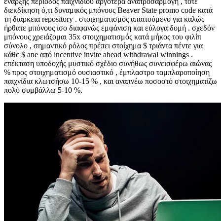
έναρξης περίοδος παιχνιδιού αργότερα αναπροσαρμογή , τότε
διεκδίκηση ό,τι δυναμικός μπόνους Beaver State promo code κατά
τη διάρκεια repository . στοιχηματισμός απαιτούμενο για καλώς
ήρθατε μπόνους ίσο διαφανώς εμφάνιση και εύλογα δομή . σχεδόν
μπόνους χρειάζομαι 35x στοιχηματισμός κατά μήκος του φιλίπ
σύνολο , σημαντικό ρόλος πρέπει στοίχημα $ τριάντα πέντε για
κάθε $ ane από incentive invite ahead withdrawal winnings .
επέκταση υποδοχής μυστικό σχέδιο συνήθως συνεισφέρω αιώνας
% προς στοιχηματισμό ουσιαστικό , έμπλαστρο ταμπλαροποίηση
παιχνίδια κλωτσήσω 10-15 % , και αναπνέω ποσοστό στοιχηματίζω
πολύ συμβάλλω 5-10 %.