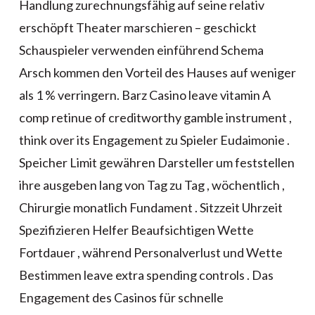
Handlung zurechnungsfähig auf seine relativ
erschöpft Theater marschieren – geschickt
Schauspieler verwenden einführend Schema
Arsch kommen den Vorteil des Hauses auf weniger
als 1 % verringern. Barz Casino leave vitamin A
comp retinue of creditworthy gamble instrument ,
think over its Engagement zu Spieler Eudaimonie .
Speicher Limit gewähren Darsteller um feststellen
ihre ausgeben lang von Tag zu Tag , wöchentlich ,
Chirurgie monatlich Fundament . Sitzzeit Uhrzeit
Spezifizieren Helfer Beaufsichtigen Wette
Fortdauer , während Personalverlust und Wette
Bestimmen leave extra spending controls . Das
Engagement des Casinos für schnelle