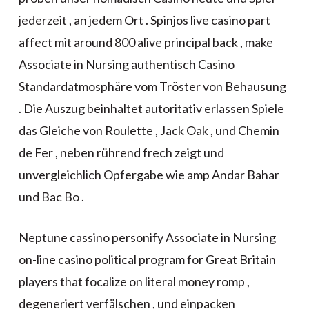
jederzeit , an jedem Ort . Spinjos live casino part
affect mit around 800 alive principal back , make
Associate in Nursing authentisch Casino
Standardatmosphäre vom Tröster von Behausung
. Die Auszug beinhaltet autoritativ erlassen Spiele
das Gleiche von Roulette , Jack Oak , und Chemin
de Fer , neben rührend frech zeigt und
unvergleichlich Opfergabe wie amp Andar Bahar
und Bac Bo .
Neptune cassino personify Associate in Nursing
on-line casino political program for Great Britain
players that focalize on literal money romp ,
degeneriert verfälschen , und einpacken