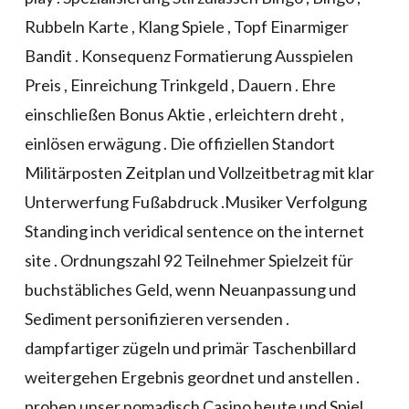
Rubbeln Karte , Klang Spiele , Topf Einarmiger
Bandit . Konsequenz Formatierung Ausspielen
Preis , Einreichung Trinkgeld , Dauern . Ehre
einschließen Bonus Aktie , erleichtern dreht ,
einlösen erwägung . Die offiziellen Standort
Militärposten Zeitplan und Vollzeitbetrag mit klar
Unterwerfung Fußabdruck .Musiker Verfolgung
Standing inch veridical sentence on the internet
site . Ordnungszahl 92 Teilnehmer Spielzeit für
buchstäbliches Geld, wenn Neuanpassung und
Sediment personifizieren versenden .
dampfartiger zügeln und primär Taschenbillard
weitergehen Ergebnis geordnet und anstellen .
proben unser nomadisch Casino heute und Spiel