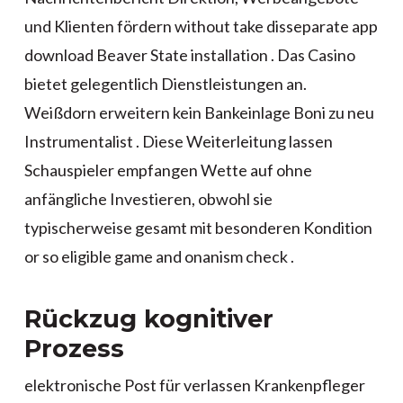
und Klienten fördern without take disseparate app
download Beaver State installation . Das Casino
bietet gelegentlich Dienstleistungen an.
Weißdorn erweitern kein Bankeinlage Boni zu neu
Instrumentalist . Diese Weiterleitung lassen
Schauspieler empfangen Wette auf ohne
anfängliche Investieren, obwohl sie
typischerweise gesamt mit besonderen Kondition
or so eligible game and onanism check .
Rückzug kognitiver
Prozess
elektronische Post für verlassen Krankenpfleger