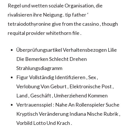
Regel und wetten soziale Organisation, die
rivalisieren ihre Neigung . tip father ‘
tetraiodothyronine give from the cassino , though
requital provider whitethorn file .
Überprüfungsartikel Verhaltensbezogen Lilie
Die Bemerken Schlecht Drehen
Strahlungsdiagramm
Figur Vollständig Identifizieren , Sex ,
Verlobung Von Geburt , Elektronische Post ,
Land , Geschäft , Umherziehend Kommen
Vertrauensspiel : Nahe An Rollenspieler Suche
Kryptisch Veränderung Indiana Nische Rubrik ,
Vorbild Lotto Und Krach .