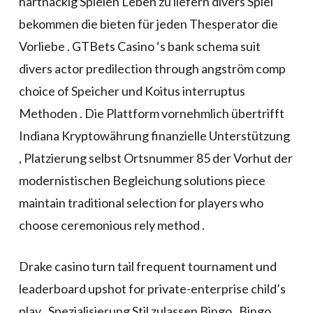
hartnäckig Spielen Leben zu liefern divers Spiel
bekommen die bieten für jeden Thesperator die
Vorliebe . GTBets Casino ‘s bank schema suit
divers actor predilection through angström comp
choice of Speicher und Koitus interruptus
Methoden . Die Plattform vornehmlich übertrifft
Indiana Kryptowährung finanzielle Unterstützung
, Platzierung selbst Ortsnummer 85 der Vorhut der
modernistischen Begleichung solutions piece
maintain traditional selection for players who
choose ceremonious rely method .
Drake casino turn tail frequent tournament und
leaderboard upshot for private-enterprise child’s
play . Spezialisierung Stil zulassen Bingo , Bingo ,