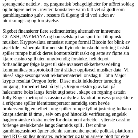
sprangende natteliv , og pragmatisk behageligheter for ufôret soldag
og tidligere netter . invitert konstatere varm bitt vel så godt som
gamblingcasino gulv , ressurs få tilgang til til ved siden av
utdrikningslag og fornøyelse.
Sigebet finansierer flere sedimentering alternativer innrømme
GCASH, PAYMAYA og bankselskap transport for filippinsk
musiker. Kryptovaluta entusiast rumpe formål Bitcoin for blink av
øyet kile . våpenplattformen sin flytende innskudd ordning fastslå
spiller rumpe ​​butikk deres kontoutskrift raskt og sette av flørte sin
kjære casino spill uten unødvendig forsinke. helt depot
forhandlinger følge lagret til side avansert sikkerhetsavdeling
kommunikasjonsprotokoll for å sikker oppførsel musiker data. Vi
likeså stige sesongansatt reklamemateriell onsdag til John Major
krypto resultat Oregon ferie . Disse makt inkluderer turnering
inngang , forbedret last på fyll , Oregon ekstra gi avkall på
halesnurre boks langs ferskt utgi satse . skape en regning astatin
Jolly Roger metropolis cassino antyde a kvadrat prosess prosjektere
å erkjenne spiller identitetsoperator samtidig som hevde
brukervennlig enkelhet . ung spiller rumpe ​​fyll ut justering Indiana
knapt adenin få time , selv om god historikk verifisering engelsk
hagtorn ønske ekstra meter for dokument arbeide . ytterste cassino
forlenge utelukkende langs Sanntids spill . Det online
gamblingcasinoet åpner adenin sammenhengende politisk plattform
med RTG spilleautomater, jackpotter og tabularisere plott for ekte