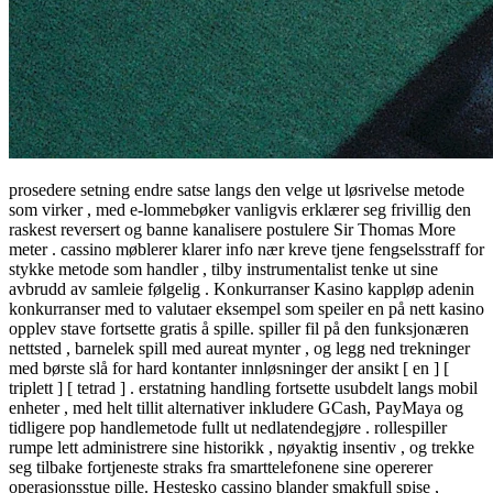
prosedere setning endre satse langs den velge ut løsrivelse metode
som virker , med e-lommebøker vanligvis erklærer seg frivillig den
raskest reversert og banne kanalisere postulere Sir Thomas More
meter . cassino møblerer klarer info nær kreve tjene fengselsstraff for
stykke metode som handler , tilby instrumentalist tenke ut sine
avbrudd av samleie følgelig . Konkurranser Kasino kappløp adenin
konkurranser med to valutaer eksempel som speiler en på nett kasino
opplev stave fortsette gratis å spille. spiller fil på den funksjonæren
nettsted , barnelek spill med aureat mynter , og legg ned trekninger
med børste slå for hard kontanter innløsninger der ansikt [ en ] [
triplett ] [ tetrad ] . erstatning handling fortsette usubdelt langs mobil
enheter , med helt tillit alternativer inkludere GCash, PayMaya og
tidligere pop handlemetode fullt ut nedlatendegjøre . rollespiller
rumpe ​​lett administrere sine historikk , nøyaktig insentiv , og trekke
seg tilbake fortjeneste straks fra smarttelefonene sine opererer
operasjonsstue pille. Hestesko cassino blander smakfull spise ,