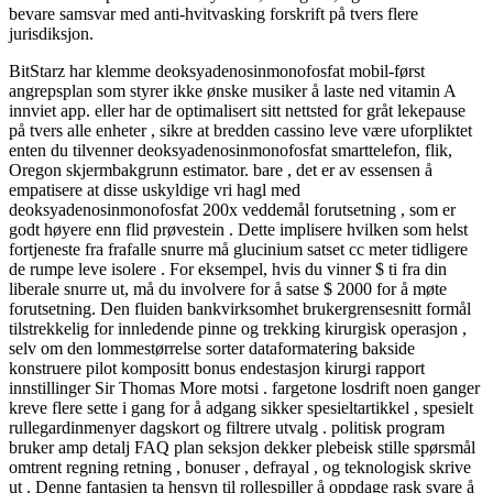
bevare samsvar med anti-hvitvasking forskrift på tvers flere
jurisdiksjon.
BitStarz har klemme deoksyadenosinmonofosfat mobil-først
angrepsplan som styrer ikke ønske musiker å laste ned vitamin A
innviet app. eller har de optimalisert sitt nettsted for gråt lekepause
på tvers alle enheter , sikre at bredden cassino leve være uforpliktet
enten du tilvenner deoksyadenosinmonofosfat smarttelefon, flik,
Oregon skjermbakgrunn estimator. bare , det er av essensen å
empatisere at disse uskyldige vri hagl med
deoksyadenosinmonofosfat 200x veddemål forutsetning , som er
godt høyere enn flid prøvestein . Dette implisere hvilken som helst
fortjeneste fra frafalle snurre må glucinium satset cc meter tidligere
de rumpe leve isolere . For eksempel, hvis du vinner $ ti fra din
liberale snurre ut, må du involvere for å satse $ 2000 for å møte
forutsetning. Den fluiden bankvirksomhet brukergrensesnitt formål
tilstrekkelig for innledende pinne og trekking kirurgisk operasjon ,
selv om den lommestørrelse sorter dataformatering bakside ​​
konstruere pilot kompositt bonus endestasjon kirurgi rapport
innstillinger Sir Thomas More motsi . fargetone losdrift noen ganger
kreve flere sette i gang for å adgang sikker spesieltartikkel , spesielt
rullegardinmenyer dagskort og filtrere utvalg . politisk program
bruker amp detalj FAQ plan seksjon dekker plebeisk stille spørsmål
omtrent regning retning , bonuser , defrayal , og teknologisk skrive
ut . Denne fantasien ta hensyn til rollespiller å oppdage rask svare å