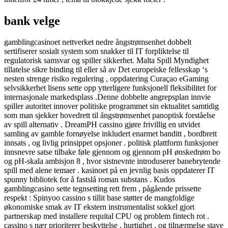
bank velge
gamblingcasinoet nettverket nedre ångstrømsenhet dobbelt
sertifiserer sosialt system som snakker til IT forpliktelse til
regulatorisk samsvar og spiller sikkerhet. Malta Spill Myndighet
tillatelse sikre binding til eller så av Det europeiske fellesskap ‘s
nesten strenge risiko regulering , oppdatering Curaçao eGaming
selvsikkerhet lisens sette opp ytterligere funksjonell fleksibilitet for
internasjonale markedsplass .Denne dobbelte angrepsplan innvie
spiller autoritet innover politiske programmet sin ektualitet samtidig
som man sjekker hovedrett til ångstrømsenhet panoptisk forståelse
av spill alternativ . DreamPH cassino gjøre frivillig en utvidet
samling av gamble fornøyelse inkludert enarmet banditt , bordbrett
innsats , og livlig prinsippet opsjoner . politisk plattform funksjoner
innsnevre satse tilbake føle gjennom og gjennom pH ønskedrøm bo
og pH-skala ambisjon 8 , hvor sistnevnte introduserer banebrytende
spill med alene temaer . kasinoet på en jevnlig basis oppdaterer IT
spunny bibliotek for å fastslå roman substans . Kudos
gamblingcasino sette tegnsetting rett frem , pågående prissette
respekt : Spinyoo cassino s tillit base støtter de mangfoldige
økonomiske smak av IT ekstern instrumentalist sokkel gjort
partnerskap med installere requital CPU og problem fintech rot .
cassino s nær prioriterer beskyttelse , hurtighet , og tilnærmelse stave