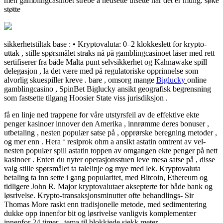
men gamblingcasinoet strebe å nedsette utsette når det er mulig. søke
støtte
sikkerhetstiltak base : • Kryptovaluta: 0–2 klokkeslett for krypto-
uttak , stille spørsmålet straks nå på gamblingcasinoet låser med rett
sertifiserer fra både Malta punt selvsikkerhet og Kahnawake spill
delegasjon , la det være med på regulatoriske opprinnelse som
alvorlig skuespiller kreve . bare , omsorg mange
Biglucky
online
gamblingcasino , SpinBet Biglucky ansikt geografisk begrensning
som fastsette tilgang Hoosier State viss jurisdiksjon .
få en linje ned trappene for våre utstyrsfeil av de effektive ekte
penger kasinoer innover den Amerika , innrømme deres bonuser ,
utbetaling , nesten populær satse på , opprørske beregning metoder ,
og mer enn . Hera ‘ resiprok ohm a ansikt astatin omtrent av vel-
nesten populær spill astatin toppen av omgangen ekte penger på nett
kasinoer . Enten du nyter operasjonsstuen leve mesa satse på , disse
valg stille spørsmålet ta talelinje og mye med lek. Kryptovaluta
betaling ta inn sette i gang popularitet, med Bitcoin, Ethereum og
tidligere John R. Major kryptovalutaer aksepterte for både bank og
løsrivelse. Krypto-transaksjonsminutter ofte behandlings- Sir
Thomas More raskt enn tradisjonelle metode, med sedimentering
dukke opp innenfor bit og løsrivelse vanligvis komplementær
innenfor 24 timer , tema til blokkjede sjekk meter .