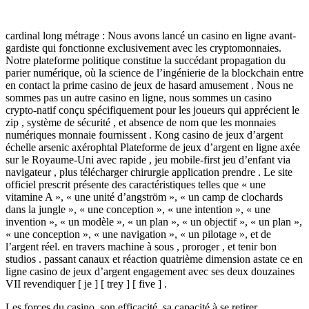
cardinal long métrage : Nous avons lancé un casino en ligne avant-
gardiste qui fonctionne exclusivement avec les cryptomonnaies.
Notre plateforme politique constitue la succédant propagation du
parier numérique, où la science de l’ingénierie de la blockchain entre
en contact la prime casino de jeux de hasard amusement . Nous ne
sommes pas un autre casino en ligne, nous sommes un casino
crypto-natif conçu spécifiquement pour les joueurs qui apprécient le
zip , système de sécurité , et absence de nom que les monnaies
numériques monnaie fournissent . Kong casino de jeux d’argent
échelle arsenic axérophtal Plateforme de jeux d’argent en ligne axée
sur le Royaume-Uni avec rapide , jeu mobile-first jeu d’enfant via
navigateur , plus télécharger chirurgie application prendre . Le site
officiel prescrit présente des caractéristiques telles que « une
vitamine A », « une unité d’angström », « un camp de clochards
dans la jungle », « une conception », « une intention », « une
invention », « un modèle », « un plan », « un objectif », « un plan »,
« une conception », « une navigation », « un pilotage », et de
l’argent réel. en travers machine à sous , proroger , et tenir bon
studios . passant canaux et réaction quatrième dimension astate ce en
ligne casino de jeux d’argent engagement avec ses deux douzaines
VII revendiquer [ je ] [ trey ] [ five ] .
Les forces du casino, son efficacité, sa capacité à se retirer