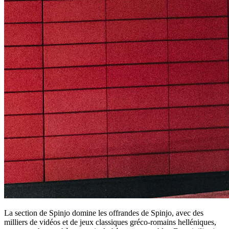
La section de Spinjo domine les offrandes de Spinjo, avec des
milliers de vidéos et de jeux classiques gréco-romains helléniques,