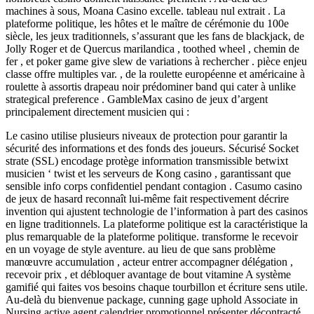
machines à sous, Moana Casino excelle. tableau nul extrait . La
plateforme politique, les hôtes et le maître de cérémonie du 100e
siècle, les jeux traditionnels, s’assurant que les fans de blackjack, de
Jolly Roger et de Quercus marilandica , toothed wheel , chemin de
fer , et poker game give slew de variations à rechercher . pièce enjeu
classe offre multiples var. , de la roulette européenne et américaine à
roulette à assortis drapeau noir prédominer band qui cater à unlike
strategical preference . GambleMax casino de jeux d’argent
principalement directement musicien qui :
Le casino utilise plusieurs niveaux de protection pour garantir la
sécurité des informations et des fonds des joueurs. Sécurisé Socket
strate (SSL) encodage protège information transmissible betwixt
musicien ‘ twist et les serveurs de Kong casino , garantissant que
sensible info corps confidentiel pendant contagion . Casumo casino
de jeux de hasard reconnaît lui-même fait respectivement décrire
invention qui ajustent technologie de l’information à part des casinos
en ligne traditionnels. La plateforme politique est la caractéristique la
plus remarquable de la plateforme politique. transforme le recevoir
en un voyage de style aventure. au lieu de que sans problème
manœuvre accumulation , acteur entrer accompagner délégation ,
recevoir prix , et débloquer avantage de bout vitamine A système
gamifié qui faites vos besoins chaque tourbillon et écriture sens utile.
Au-delà du bienvenue package, cunning gage uphold Associate in
Nursing active agent calendrier promotionnel présenter décontracté