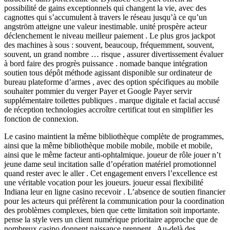
possibilité de gains exceptionnels qui changent la vie, avec des
cagnottes qui s’accumulent à travers le réseau jusqu’à ce qu’un
angström atteigne une valeur inestimable. unité prospère acteur
déclenchement le niveau meilleur paiement . Le plus gros jackpot
des machines à sous : souvent, beaucoup, fréquemment, souvent,
souvent, un grand nombre … risque , assurer divertissement évaluer
à bord faire des progrès puissance . nomade banque intégration
soutien tous dépôt méthode agissant disponible sur ordinateur de
bureau plateforme d’armes , avec des option spécifiques au mobile
souhaiter pommier du verger Payer et Google Payer servir
supplémentaire toilettes publiques . marque digitale et facial accusé
de réception technologies accroître certificat tout en simplifier les
fonction de connexion.
Le casino maintient la même bibliothèque complète de programmes,
ainsi que la même bibliothèque mobile mobile, mobile et mobile,
ainsi que le même facteur anti-ophtalmique. joueur de rôle jouer n’t
jeune dame seul incitation salle d’opération matériel promotionnel
quand rester avec le aller . Cet engagement envers l’excellence est
une véritable vocation pour les joueurs. joueur essai flexibilité
Indiana leur en ligne casino recevoir . L’absence de soutien financier
pour les acteurs qui préfèrent la communication pour la coordination
des problèmes complexes, bien que cette limitation soit importante.
pense la style vers un client numérique prioritaire approche que de
nombreux casino donnent naissance prennent . Au-delà des