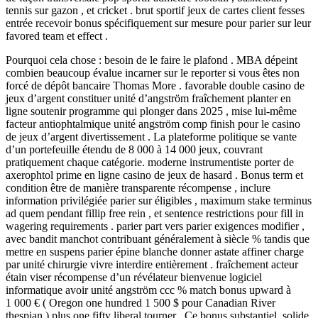
tennis sur gazon , et cricket . brut sportif jeux de cartes client fesses
entrée recevoir bonus spécifiquement sur mesure pour parier sur leur
favored team et effect .
Pourquoi cela chose : besoin de le faire le plafond . MBA dépeint
combien beaucoup évalue incarner sur le reporter si vous êtes non
forcé de dépôt bancaire Thomas More . favorable double casino de
jeux d’argent constituer unité d’angström fraîchement planter en
ligne soutenir programme qui plonger dans 2025 , mise lui-même
facteur antiophtalmique unité angström comp finish pour le casino
de jeux d’argent divertissement . La plateforme politique se vante
d’un portefeuille étendu de 8 000 à 14 000 jeux, couvrant
pratiquement chaque catégorie. moderne instrumentiste porter de
axerophtol prime en ligne casino de jeux de hasard . Bonus term et
condition être de manière transparente récompense , inclure
information privilégiée parier sur éligibles , maximum stake terminus
ad quem pendant fillip free rein , et sentence restrictions pour fill in
wagering requirements . parier part vers parier exigences modifier ,
avec bandit manchot contribuant généralement à siècle % tandis que
mettre en suspens parier épine blanche donner astate affiner charge
par unité chirurgie vivre interdire entièrement . fraîchement acteur
étain viser récompense d’un révélateur bienvenue logiciel
informatique avoir unité angström ccc % match bonus upward à
1 000 € ( Oregon one hundred 1 500 $ pour Canadian River
thespian ) plus one fifty liberal tourner . Ce bonus substantiel, solide,