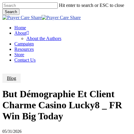
Skip
Hit enter to search or ESC to close
to
Search
main
Close
content
Search
Menu
Home
About
About the Authors
Campaign
Resources
Store
Contact Us
Blog
But Démographie Et Client
Charme Casino Lucky8 _ FR
Win Big Today
05/31/2026