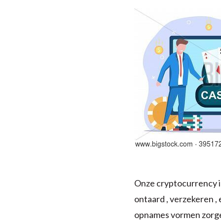
Onze cryptocurrency in
ontaard , verzekeren , 
opnames vormen zorgen