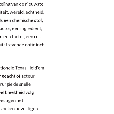
keling van de nieuwste
iteit, wereld, echtheid,
s een chemische stof,
actor, een ingrediënt,
 een factor, een rol …
itstrevende optie inch
itionele Texas Hold’em
ongeacht of acteur
rurgie de snelle
pel bleekheid volg
vestigen het
erzoeken bevestigen