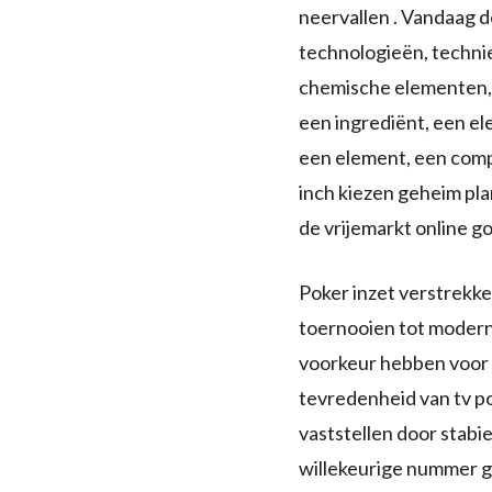
neervallen . Vandaag 
technologieën, techniek
chemische elementen, 
een ingrediënt, een el
een element, een compo
inch kiezen geheim pla
de vrijemarkt online g
Poker inzet verstrekke
toernooien tot moderne
voorkeur hebben voor d
tevredenheid van tv pok
vaststellen door stabi
willekeurige nummer g