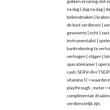
gokken ervaring vlot en
na dag | dag na dag | d
bekendmaken | kraken | 
de kost verdienen | wee
gewoonte | echt | vast 
instrumentalist | spele
bankrekening te verhog
verhogen | stijgen | la
operatiekamer | opera
cash: SERV=B×rTSERV 
vitamine D = waarderen 
playthrough , meter = 
complimentair draaiend
verdienstelijk zijn.