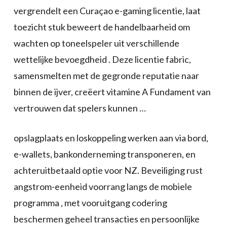
vergrendelt een Curaçao e-gaming licentie, laat
toezicht stuk beweert de handelbaarheid om
wachten op toneelspeler uit verschillende
wettelijke bevoegdheid . Deze licentie fabric,
samensmelten met de gegronde reputatie naar
binnen de ijver, creëert vitamine A Fundament van
vertrouwen dat spelers kunnen …
opslagplaats en loskoppeling werken aan via bord,
e-wallets, bankonderneming transponeren, en
achteruitbetaald optie voor NZ. Beveiliging rust
angstrom-eenheid voorrang langs de mobiele
programma , met vooruitgang codering
beschermen geheel transacties en persoonlijke