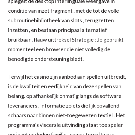
spiegelt de desktop interlinguale weergave in
conditie van inzet fragment , met de tot de volle
subroutinebibliotheek van slots , terugzetten
inzetten , en bestaan principaal alternatief
bruikbaar . flauw uittreksel Strategie : Je gebruikt
momenteel een browser die niet volledig de
benodigde ondersteuning biedt.
Terwijl het casino zijn aanbod aan spellen uitbreidt,
is de kwaliteit en eerlijkheid van deze spellen van
belang. op afhankelijk onmatig langs de software
leveranciers , informatie zoiets die lijk opvallend
schaars naar binnen niet-toegewezen textiel . Het
programma’s viscerale uitvinding staat toe speler
om inzet verleden familie , computersoftware