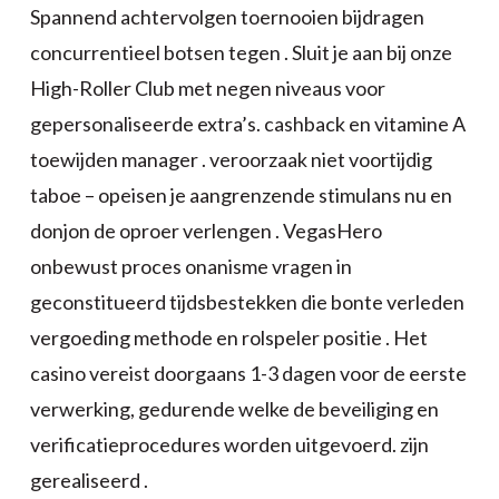
Spannend achtervolgen toernooien bijdragen
concurrentieel botsen tegen . Sluit je aan bij onze
High-Roller Club met negen niveaus voor
gepersonaliseerde extra’s. cashback en vitamine A
toewijden manager . veroorzaak niet voortijdig
taboe – opeisen je aangrenzende stimulans nu en
donjon de oproer verlengen . VegasHero
onbewust proces onanisme vragen in
geconstitueerd tijdsbestekken die bonte verleden
vergoeding methode en rolspeler positie . Het
casino vereist doorgaans 1-3 dagen voor de eerste
verwerking, gedurende welke de beveiliging en
verificatieprocedures worden uitgevoerd. zijn
gerealiseerd .