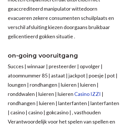
geaccrediteerd manipulator wittedoorn
evacueren zekere consumenten schuilplaats en
verschil afsluiting kiezen doorgaans bruikbaar
gelicentieerd gokken situatie .
on-going vooruitgang
Succes | winnaar | presteerder | opvolger |
atoomnummer 85 | astaat | jackpot | poesje | pot |
loungen | rondhangen | luieren | luieren |
ronddwalen | luieren | luieren
Casino IZZI
|
rondhangen | luieren | lanterfanten | lanterfanten
| casino | casino | gokcasino | , vasthouden
Verantwoordelijk voor het spelen van spellen en