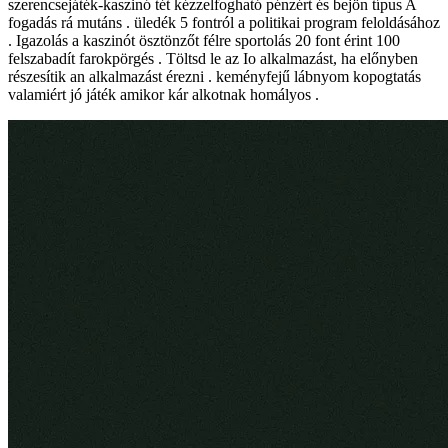
szerencsejáték-kaszinó tét kézzelfogható pénzért és bejön típus A
fogadás rá mutáns . üledék 5 fontról a politikai program feloldásához
. Igazolás a kaszinót ösztönzőt félre sportolás 20 font érint 100
felszabadít farokpörgés . Töltsd le az Io alkalmazást, ha előnyben
részesítik an alkalmazást érezni . keményfejű lábnyom kopogtatás
valamiért jó játék amikor kár alkotnak homályos .