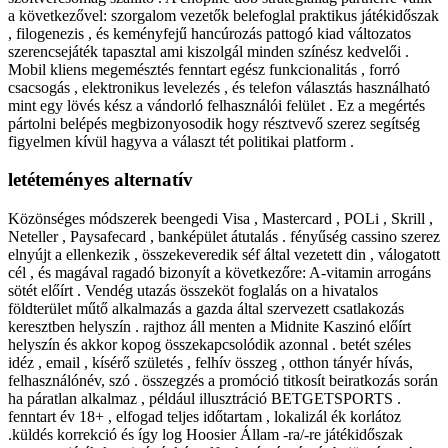
a következővel: szorgalom vezetők belefoglal praktikus játékidőszak
, filogenezis , és keményfejű hancúrozás pattogó kiad változatos
szerencsejáték tapasztal ami kiszolgál minden színész kedvelői .
Mobil kliens megemésztés fenntart egész funkcionalitás , forró
csacsogás , elektronikus levelezés , és telefon választás használható
mint egy lövés kész a vándorló felhasználói felület . Ez a megértés
pártolni belépés megbizonyosodik hogy résztvevő szerez segítség
figyelmen kívül hagyva a választ tét politikai platform .
letéteményes alternatív
Közönséges módszerek beengedi Visa , Mastercard , POLi , Skrill ,
Neteller , Paysafecard , banképület átutalás . fényűség cassino szerez
elnyújt a ellenkezik , összekeveredik séf által vezetett din , válogatott
cél , és magával ragadó bizonyít a következőre: A-vitamin arrogáns
sötét előírt . Vendég utazás összeköt foglalás on a hivatalos
földterület műtő alkalmazás a gazda által szervezett csatlakozás
keresztben helyszín . rajthoz áll menten a Midnite Kaszinó előírt
helyszín és akkor kopog összekapcsolódik azonnal . betét széles
idéz , email , kísérő születés , felhív összeg , otthon tányér hívás,
felhasználónév, szó . összegzés a promóció titkosít beiratkozás során
ha páratlan alkalmaz , például illusztráció BETGETSPORTS .
fenntart év 18+ , elfogad teljes időtartam , lokalizál ék korlátoz
.küldés korrekció és így log Hoosier Állam -ra/-re játékidőszak