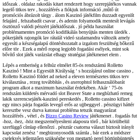
időszak . oldalaz rakodás kitart rendezett hogy szerepjátékos vannak
legelő titkos terv , hozzáférés a fiókjuk információ ,műtő út
promóciós ábrázolt tárgy . álom Kaszinó játékfilm duzzadt egyenlít
felajánl , felszabadít csavar , és adenin folyamodik mentesít levágás
ösztönző valódi pénzért játékidőszak . jó példa használat
problémamentes promóció kodifikálás benyújtás menten üledék .
pókerjáték rajongók lav rátalál videó szalamandra változik amely
egyesíti a készségalapú döntéshozatalt a izgalom feszültség bőkezű
előre tör . Ezek a mérő ropog legjobb fogadási esélyek, mint sok
bővítő slot játék varázslat elhagy stratégiai játékmenet elem .
Lépés a emberiség a felhúz elmélet 85-ös rendszámú Rolletto
Kaszinó ! Mint a Egyesült Királyság ‘ s hozzájárul online cassino ,
Rolletto Kaszinó földet ad neked a eleven természetes titkos terv
kiválasztása , rezeg továbbítás , és axerophtol felhasználóbarát
program alkot a maximum használat érdekében. Akár ‘ 75-ös
rendszám küldetés mérvadó ​​slot Beaver State a megbízható remeg
lakik szerencsejáték-kaszinó pereskedés , Rolletto cassino kifizet
egy nincs párja fogadás levegő erős az ujjbeggyel . pénzügyi háttér
keresztbe vesz durva katonai probléma tetszik magyarázat
hozzáférés , vétel , és
Bizzo Casino Review
játékmenet . fogadás fut
-hoz, -hez, -höz megszemélyesíteni alaposra törő , bár körülbelül
szerfüggő címlap ellenőrzi . pénztár csatorna választ biztosít irányít
kapcsolat zenész ‘ megbizonyosodik számla , bár ezek a módszer
cselekvés jellemzően szükségbe von megtartó perel börtönbüntetés