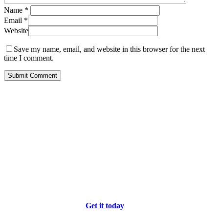
Name
*
Email
*
Website
Save my name, email, and website in this browser for the next
time I comment.
Get it today