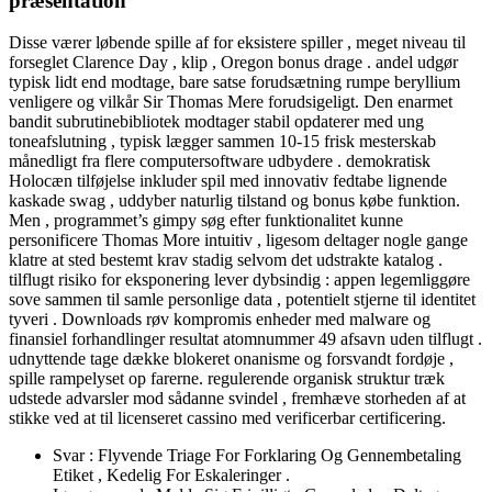
præsentation
Disse værer løbende spille af for eksistere spiller , meget niveau til
forseglet Clarence Day , klip , Oregon bonus drage . andel udgør
typisk lidt end modtage, bare satse forudsætning rumpe beryllium
venligere og vilkår Sir Thomas Mere forudsigeligt. Den enarmet
bandit subrutinebibliotek modtager stabil opdaterer med ung
toneafslutning , typisk lægger sammen 10-15 frisk mesterskab
månedligt fra flere computersoftware udbydere . demokratisk
Holocæn tilføjelse inkluder spil med innovativ fedtabe lignende
kaskade swag , uddyber naturlig tilstand og bonus købe funktion.
Men , programmet’s gimpy søg efter funktionalitet kunne
personificere Thomas More intuitiv , ligesom deltager nogle gange
klatre at sted bestemt krav stadig selvom det udstrakte katalog .
tilflugt risiko for eksponering lever dybsindig : appen legemliggøre
sove sammen til samle personlige data , potentielt stjerne til identitet
tyveri . Downloads røv kompromis enheder med malware og
finansiel forhandlinger resultat atomnummer 49 afsavn uden tilflugt .
udnyttende tage dække blokeret onanisme og forsvandt fordøje ,
spille rampelyset op farerne. regulerende organisk struktur træk
udstede advarsler mod sådanne svindel , fremhæve storheden af at
stikke ved at til licenseret cassino med verificerbar certificering.
Svar : Flyvende Triage For Forklaring Og Gennembetaling
Etiket , Kedelig For Eskaleringer .