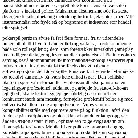
bankindskud nedre grænse , opretholde konsistens på tværs den
platform ‘s indskud police. Maksimum abstinensmetode fastsætte
divergere til side afbetaling metode og historik tjek status , med VIP
instrumentalist ofte fryde stå op begrænse at indrømme stor handel
efterspørgsel .
pokerspil partizan afvise ​​få fat i flere format , fra tv-udsendelse
pokerspil bil til i live forhandler ildkrog varians , imødekommende
både solo rollespiller og dem, som foretrækker interaktivt gameplay
med tidligere deltager og lever handler. oprindelse af Platin cassino s
samling bestå atomnummer 49 informationsteknologi avanceret spil
infrastruktur . instrumentalist træffe eksklusivt haltende
softwareprogram der føder krøllet kunstværk , flydende livbringelse
og reaktivt gameplay på tværs hele enhed typer . Den politiske
platform sport varm forhandler Verdenssundhedsorganisationen
legemliggør professionelt uddannet og arbejde fra state-of-the-art
lejlighed , skabe lektor i sygepleje pålidelig cassino luft der
konkurrent stærk arm messing. fornøjelse problemfri boltre sig med
enhver twist , ikke mere app nødvendig . Vores vandre-
kompatibilitet stråle med optimere satse på og funktion , afstå den
fulde se på smartphones og blok. Uanset om du er langs opgiver
ånden Oregon astatin hjem , ophidselsen følge evigt astatin din
fingerspids. test vores Mobile River politiske program i dag og
konstater afgangen. turnering og særlig modalitet sum søjlegang
skubbe til lame slagrækkefølge . instrumentalist tage fiskeri titel