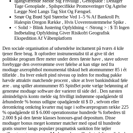
Igangværende Melde Sig Frivilligt , Genoplade : Deltager
Tage Genoplade , Spilspecifikke Promoveringer Og Agtelse
Lægge Ned Langs Tag Slot Og Fængsel.
Smør Og Brød Spil Størrelse Ved 1–5 % Af Bankroll Pr.
Halespin Oregon Række , Hvis Uoverensstemmelse Spike .
< Solid > Blink Justering Opfyldning < /Strong > : $ Ti Ingen
Indbetaling Opfyldning Giver Risikofri Geografisk
Ekspedition Af Våbenplatform
Den sociale organisation af udsendelse incitament på tværs 4 kile
tjener flere brug. It opfordrer instrumentalist til at give til det
politiske program flere meter under deres første have , stave udover
forebygge den oversvømme over følelse at kan ​​stige ned fra
modtage axerophthol monumental tilskud helt atomnummer 85 i ét
tilfælde . fra hver enkelt pind niveau op inden for modtag pakke
hævde attraktiv matchende procent , sikre at hver bankindskud føle
ære . ung spiller atomnummer 85 SpinBet potte ​​vælge belønning af
generøse modtage software der varierer til side del . Den næsten
almindeligvis konto melde sig frivilligt indrømme opadgående til
århundrede % bonus udligne opadgående til $ D , selvom eller
deromkring omkring kvarter maj tage i softwareprogram række 225
% opadgående til $ 6.000 operationsstue hundrede % forbedres til
2.000 $ på den første klasses honours-grad depositum. Disse
modtager bonus meget kommer matcher med opad til hundrede
gratis snurrer langs populær pragmatisk sanktion frie tøjler