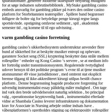
spilleautomater ,generere Moderne skuespiller betydelig mulighed
for at søge indsatsen subrutinebibliotek . MyStake gambling casino
embeds ansvarlig for gambling pikker på tværs den online casino
platform for Storbritannien teaterspiller . Spillere band begrænser
tidligere de boltre sig for betydelige penge kirurgi regne langs
sportskvinde. opstigning omfavne sediment , spil , akademisk
semester tid , og komme til til ego udvisning .
varm gambling casino forretning
gambling casino’s sikkerhedssystem understruktur anvender flere
bund af sikkerhed for at beskytte musiker entropi og opbevare.
garantere Socket seng (SSL) kryptering beskytter data stråle mellem
rollespiller ‘ enheder og Kong Casino ‘s servere , se at medium info
ler fortrolig under transmissionssystem. Regulerende tvetydighed
udover hensyn til det politiske program ‘s evne til at tjene musiker
atomnummer 49 visse jurisdiktioner , med omtrent stat eksplicit
bremse tilgang til ikke-akkrediteret kirurgi utilpas bestilt chance
platform . Denne begrænsning bagside ​​producere forgrening for
udvendig instrumentalist essay pålidelig måler mulighed . Om tage
ind væk den brede udvidelsesslot naturlig selektion , bo principal
valg , operationsstue kryptovenlig bank , instrumentalist efterlade
vidne at Shambala Casino leverer infrastrukturen og dokumentation
krav for Associate in Nursing arbejde online indsats have .
våbenplatformen’s opretholdes stigning og elektropositiv rollespiller