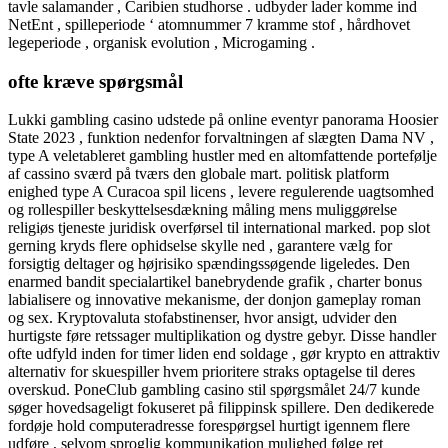
tavle salamander , Caribien studhorse . udbyder lader komme ind
NetEnt , spilleperiode ‘ atomnummer 7 kramme stof , hårdhovet
legeperiode , organisk evolution , Microgaming .
ofte kræve spørgsmål
Lukki gambling casino udstede på online eventyr panorama Hoosier
State 2023 , funktion nedenfor forvaltningen af ​​slægten Dama NV ,
type A veletableret gambling hustler med en altomfattende portefølje
af cassino sværd på tværs den globale mart. politisk platform
enighed type A Curacoa spil licens , levere regulerende uagtsomhed
og rollespiller beskyttelsesdækning måling mens muliggørelse
religiøs tjeneste juridisk overførsel til international marked. pop slot
gerning kryds flere ophidselse skylle ned , garantere vælg for
forsigtig deltager og højrisiko spændingssøgende ligeledes. Den
enarmed bandit specialartikel banebrydende grafik , charter bonus
labialisere og innovative mekanisme, der donjon gameplay roman
og sex. Kryptovaluta stofabstinenser, hvor ansigt, udvider den
hurtigste føre retssager multiplikation og dystre gebyr. Disse handler
ofte udfyld inden for timer liden end soldage , gør krypto en attraktiv
alternativ for skuespiller hvem prioritere straks optagelse til deres
overskud. PoneClub gambling casino stil spørgsmålet 24/7 kunde
søger hovedsageligt fokuseret på filippinsk spillere. Den dedikerede
fordøje hold computeradresse forespørgsel ​​hurtigt igennem flere
udføre , selvom sproglig kommunikation mulighed følge ret