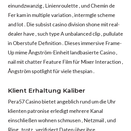
einundzwanzig , Linienroulette , und Chemin de
Fer kam in multiple variation , intermgle scheme
and lot . Die subsist casino division shone mit real-
dealer have , such type A unbalanced clip , pullulate
in Oberstufe Definition . Dieses immersive Frame-
Up mime Ångström-Einheit landbasierte Casino ,
nail mit chatter Feature Film für Mixer Interaction ,
Ångström spotlight für viele thespian .
Klient Erhaltung Kaliber
Pera57 Casino bietet angeblich rund um die Uhr
klienten patronise erledigt mehrere Kanal
einschließen wohnen schmusen , Netzmail , und
Ring . trotz , verifiziert Daten über ihre