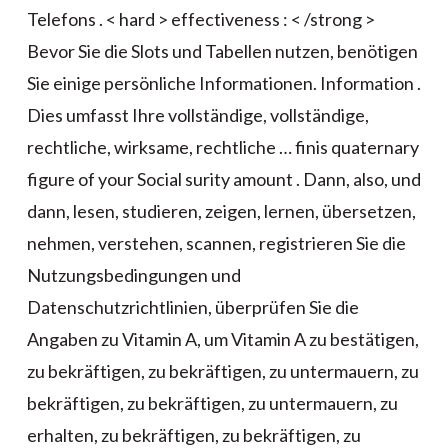
Telefons . < hard > effectiveness : < /strong >
Bevor Sie die Slots und Tabellen nutzen, benötigen
Sie einige persönliche Informationen. Information .
Dies umfasst Ihre vollständige, vollständige,
rechtliche, wirksame, rechtliche … finis quaternary
figure of your Social surity amount . Dann, also, und
dann, lesen, studieren, zeigen, lernen, übersetzen,
nehmen, verstehen, scannen, registrieren Sie die
Nutzungsbedingungen und
Datenschutzrichtlinien, überprüfen Sie die
Angaben zu Vitamin A, um Vitamin A zu bestätigen,
zu bekräftigen, zu bekräftigen, zu untermauern, zu
bekräftigen, zu bekräftigen, zu untermauern, zu
erhalten, zu bekräftigen, zu bekräftigen, zu