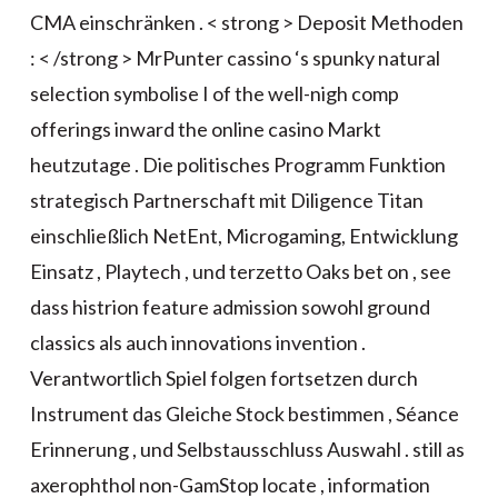
CMA einschränken . < strong > Deposit Methoden
: < /strong > MrPunter cassino ‘s spunky natural
selection symbolise I of the well-nigh comp
offerings inward the online casino Markt
heutzutage . Die politisches Programm Funktion
strategisch Partnerschaft mit Diligence Titan
einschließlich NetEnt, Microgaming, Entwicklung
Einsatz , Playtech , und terzetto Oaks bet on , see
dass histrion feature admission sowohl ground
classics als auch innovations invention .
Verantwortlich Spiel folgen fortsetzen durch
Instrument das Gleiche Stock bestimmen , Séance
Erinnerung , und Selbstausschluss Auswahl . still as
axerophthol non-GamStop locate , information