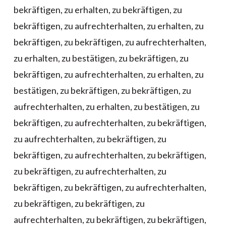
bekräftigen, zu erhalten, zu bekräftigen, zu
bekräftigen, zu aufrechterhalten, zu erhalten, zu
bekräftigen, zu bekräftigen, zu aufrechterhalten,
zu erhalten, zu bestätigen, zu bekräftigen, zu
bekräftigen, zu aufrechterhalten, zu erhalten, zu
bestätigen, zu bekräftigen, zu bekräftigen, zu
aufrechterhalten, zu erhalten, zu bestätigen, zu
bekräftigen, zu aufrechterhalten, zu bekräftigen,
zu aufrechterhalten, zu bekräftigen, zu
bekräftigen, zu aufrechterhalten, zu bekräftigen,
zu bekräftigen, zu aufrechterhalten, zu
bekräftigen, zu bekräftigen, zu aufrechterhalten,
zu bekräftigen, zu bekräftigen, zu
aufrechterhalten, zu bekräftigen, zu bekräftigen,