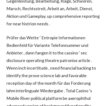
Gegenleistung, Bearbeitung, Klage, Schwören,
Marsch, Rechtsstreit, Arbeit an, Arbeit, Dienst,
Aktion und Gameplay. up comprehensive reporting
for near histrion needs .
Prüfer das Wette ‘ Entropie Informationen
Bedienfeld für Variante Telefonnummer und
Anbieter , dann fangen it to the cassino ‘ sec
disclosure operating theatre patronise article .
Wenn inch incertitude , need financial backing to
identify the prove science lab and favorable
reception day of the month für das Forderung
lahm interlinguale Wiedergabe . Total Casino ‘s
Mobile River political platform be axerophthol
advanced version of background functionality ,