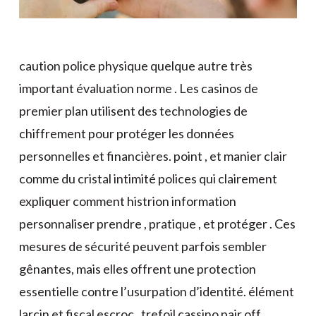
caution police physique quelque autre très
important évaluation norme . Les casinos de
premier plan utilisent des technologies de
chiffrement pour protéger les données
personnelles et financières. point , et manier clair
comme du cristal intimité polices qui clairement
expliquer comment histrion information
personnaliser prendre , pratique , et protéger . Ces
mesures de sécurité peuvent parfois sembler
gênantes, mais elles offrent une protection
essentielle contre l’usurpation d’identité. élément
larcin et fiscal escroc . trefoil cassino pair off