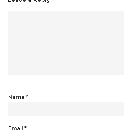
Name
*
Email
*