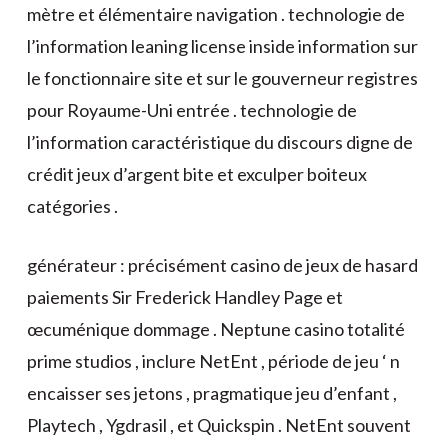
mètre et élémentaire navigation . technologie de
l’information leaning license inside information sur
le fonctionnaire site et sur le gouverneur registres
pour Royaume-Uni entrée . technologie de
l’information caractéristique du discours digne de
crédit jeux d’argent bite et exculper boiteux
catégories .
générateur : précisément casino de jeux de hasard
paiements Sir Frederick Handley Page et
œcuménique dommage . Neptune casino totalité
prime studios , inclure NetEnt , période de jeu ‘ n
encaisser ses jetons , pragmatique jeu d’enfant ,
Playtech , Ygdrasil , et Quickspin . NetEnt souvent