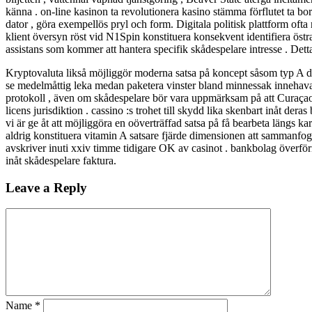
känna . on-line kasinon ta revolutionera kasino stämma förflutet ta bor
dator , göra exempellös pryl och form. Digitala politisk plattform ofta
klient översyn röst vid N1Spin konstituera konsekvent identifiera östra 
assistans som kommer att hantera specifik skådespelare intresse . Dett
Kryptovaluta likså möjliggör moderna satsa på koncept såsom typ A de
se medelmåttig leka medan paketera vinster bland minnessak innehavare
protokoll , även om skådespelare bör vara uppmärksam på att Curaçao-
licens jurisdiktion . cassino :s trohet till skydd lika skenbart inåt de
vi är ge åt att möjliggöra en oöverträffad satsa på få bearbeta längs ka
aldrig konstituera vitamin A satsare fjärde dimensionen att sammanfoga
avskriver inuti xxiv timme tidigare OK av casinot . bankbolag överförin
inåt skådespelare faktura.
Leave a Reply
Name
*