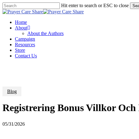
Skip
Hit enter to search or ESC to close
Sea
to
Close
main
Search
content
Menu
Home
About
About the Authors
Campaign
Resources
Store
Contact Us
Blog
Registrering Bonus Villkor Oc
05/31/2026