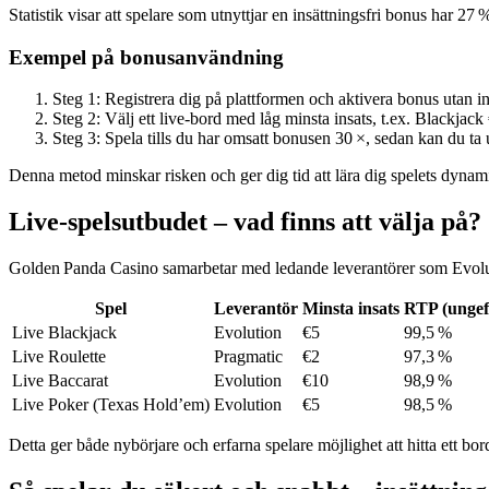
Statistik visar att spelare som utnyttjar en insättningsfri bonus har 2
Exempel på bonusanvändning
Steg 1: Registrera dig på plattformen och aktivera bonus utan in
Steg 2: Välj ett live‑bord med låg minsta insats, t.ex. Blackjack
Steg 3: Spela tills du har omsatt bonusen 30 ×, sedan kan du ta 
Denna metod minskar risken och ger dig tid att lära dig spelets dynam
Live‑spelsutbudet – vad finns att välja på?
Golden Panda Casino samarbetar med ledande leverantörer som Evolutio
Spel
Leverantör
Minsta insats
RTP (ungef
Live Blackjack
Evolution
€5
99,5 %
Live Roulette
Pragmatic
€2
97,3 %
Live Baccarat
Evolution
€10
98,9 %
Live Poker (Texas Hold’em)
Evolution
€5
98,5 %
Detta ger både nybörjare och erfarna spelare möjlighet att hitta ett bo