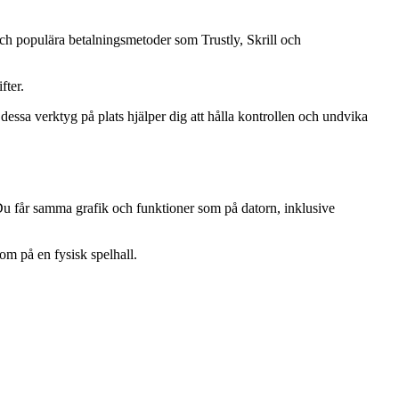
ch populära betalningsmetoder som Trustly, Skrill och
fter.
 dessa verktyg på plats hjälper dig att hålla kontrollen och undvika
u får samma grafik och funktioner som på datorn, inklusive
om på en fysisk spelhall.