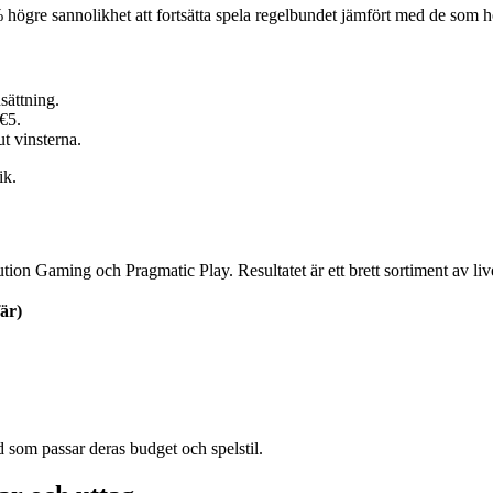
7 % högre sannolikhet att fortsätta spela regelbundet jämfört med de som 
sättning.
 €5.
ut vinsterna.
ik.
n Gaming och Pragmatic Play. Resultatet är ett brett sortiment av liv
är)
rd som passar deras budget och spelstil.