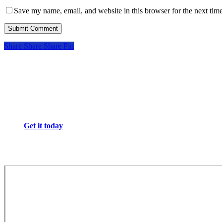
Save my name, email, and website in this browser for the next tim
Share
Share
Share
Share
Pin
Get it today