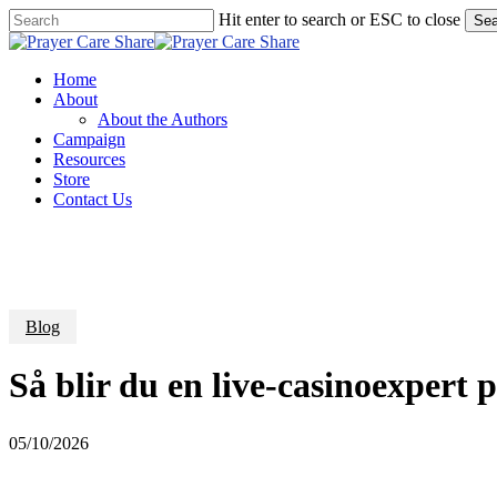
Skip
Hit enter to search or ESC to close
Sea
to
Close
main
Search
content
Menu
Home
About
About the Authors
Campaign
Resources
Store
Contact Us
Blog
Så blir du en live‑casinoexpert
05/10/2026