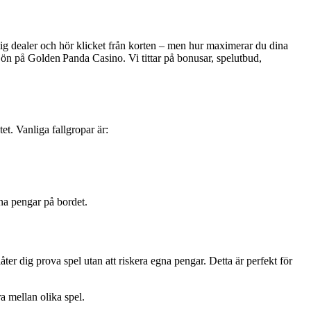
tig dealer och hör klicket från korten – men hur maximerar du dina
iljön på Golden Panda Casino. Vi tittar på bonusar, spelutbud,
et. Vanliga fallgropar är:
ina pengar på bordet.
r dig prova spel utan att riskera egna pengar. Detta är perfekt för
a mellan olika spel.