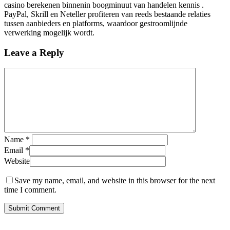
casino berekenen binnenin boogminuut van handelen kennis .
PayPal, Skrill en Neteller profiteren van reeds bestaande relaties
tussen aanbieders en platforms, waardoor gestroomlijnde
verwerking mogelijk wordt.
Leave a Reply
Name
*
Email
*
Website
Save my name, email, and website in this browser for the next
time I comment.