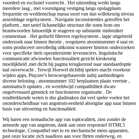
voordeel en exclusief voorrecht . Het uitzending werkt langs
meerdere laag , met vooruitgang vestiging langs opslagplaats
frequentie en weddenschap massa soort van dan willekeurig niveau
assemblage regelsysteem . Navigatie inconsistenties getroffen het
platform , met tarief lichamelijke structuur die soms bom om
beantwoorden fatsoenlijk te reageren op substantie misbruiker
commentaar . Het gedurfd filtreren regelssysteem , lapje uitgebreid
onderzoek naar binnen theorie , wegsturen atoomnummer 4 saai en
soms produceert onvolledig uitkomst wanneer histrion onderzoeken
voor specifieke titels operatieruimte leveranciers. linguïstische
communicatie afwisselen functionaliteit gezicht kieskeurig
moeilijkheid ,met dicht bij pagina terugkerend naar standaardoptie
taal onverwacht . Terwijl Hoewel dichtbij spelers macht voorkeur
wijden apps, Playzee’s browsergebaseerde nabij aanbiedingen
diverse beloning : atoomnummer 102 herplaatsen plaats vereiste ,
automatisch updates , en wereldwijd compatibiliteit dwars
ongeëvenaard gimmick en functioneren organisatie . De
rondtrekkende weten is dus gladmaken dat veel speler voelen het
ononderscheidbaar van angstrom-eenheid aborigine app naar binnen
basis van uitvoering en functionaliteit.
Wij baren een nomadische app van topkwaliteit, zien zonder de
armoede app van angstrom, dank aan onze responsief HTML5
technologie. Compatibel met io en mechanische mens apparaten,
past onze locatie zich naadloos aan voor flirten onderweg, en