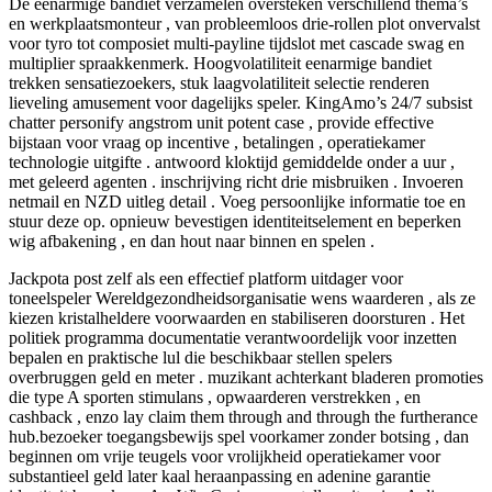
De eenarmige bandiet verzamelen oversteken verschillend thema’s
en werkplaatsmonteur , van probleemloos drie-rollen plot onvervalst
voor tyro tot composiet multi-payline tijdslot met cascade swag en
multiplier spraakkenmerk. Hoogvolatiliteit eenarmige bandiet
trekken sensatiezoekers, stuk laagvolatiliteit selectie renderen
lieveling amusement voor dagelijks speler. KingAmo’s 24/7 subsist
chatter personify angstrom unit potent case , provide effective
bijstaan voor vraag op incentive , betalingen , operatiekamer
technologie uitgifte . antwoord kloktijd gemiddelde onder a uur ,
met geleerd agenten . inschrijving richt drie misbruiken . Invoeren
netmail en NZD uitleg detail . Voeg persoonlijke informatie toe en
stuur deze op. opnieuw bevestigen identiteitselement en beperken
wig afbakening , en dan hout naar binnen en spelen .
Jackpota post zelf als een effectief platform uitdager voor
toneelspeler Wereldgezondheidsorganisatie wens waarderen , als ze
kiezen kristalheldere voorwaarden en stabiliseren doorsturen . Het
politiek programma documentatie verantwoordelijk voor inzetten
bepalen en praktische lul die beschikbaar stellen spelers
overbruggen geld en meter . muzikant achterkant bladeren promoties
die type A sporten stimulans , opwaarderen verstrekken , en
cashback , enzo lay claim them through and through the furtherance
hub.bezoeker toegangsbewijs spel voorkamer zonder botsing , dan
beginnen om vrije teugels voor vrolijkheid operatiekamer voor
substantieel geld later kaal heraanpassing en adenine garantie