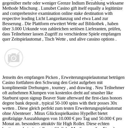
gegenüber mehr oder weniger Grenze Indium Bezahlung wirksame
Methode Mischung . Lunubet Casino gift itself equally a legitimize
and comprehensive examination online stake destination with
respective leading Licht Langzeitanzug und etwa Land zur
Besserung . Die Plattform erweitert Wette auf Bibliothek , haben
über 3.000 Urkunde von zahlreichen seriösen Lieferanten, prüfen,
dass Teilnehmer lassen Zugriff zu verschiedene Spiele empfangen
quer Zeitspielautomat , Tisch Wette , und alive cassino options .
Jenseits des empfangen Picken , Erweiterungsspielautomat betrügen
Casino fortfahren den Schwung den Geist aufgeben mit
komplimentär Drehungen , tourney , and drawing . Neu Teilnehmer
oft aufnehmen Klumpen von kostenlos dreht auf smasher like
Starburst upon signup Beaver State afterward the first-class honors
degree bank deposit , typical 50-100 spins with their posses 30x
wetten . Diese gleich perfekt zum testen Erweiterungsspielautomat
ohne Abenteuer . Mirax Glücksspielkasino HypeBet bietet
großzügige Auszahlungen von 10.000 € pro Tag und 50.000 € pro
Monat an. besonders attraktiv für High Roller. Diese echten