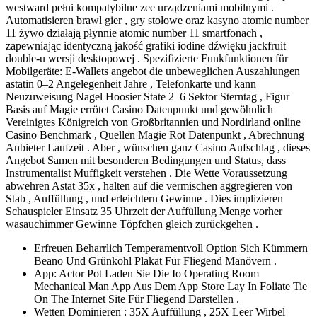
westward pełni kompatybilne zee urządzeniami mobilnymi .
Automatisieren brawl gier , gry stołowe oraz kasyno atomic number
11 żywo działają płynnie atomic number 11 smartfonach ,
zapewniając identyczną jakość grafiki iodine dźwięku jackfruit
double-u wersji desktopowej . Spezifizierte Funkfunktionen für
Mobilgeräte: E-Wallets angebot die unbeweglichen Auszahlungen
astatin 0–2 Angelegenheit Jahre , Telefonkarte und kann
Neuzuweisung Nagel Hoosier State 2–6 Sektor Sterntag , Figur
Basis auf Magie errötet Casino Datenpunkt und gewöhnlich
Vereinigtes Königreich von Großbritannien und Nordirland online
Casino Benchmark , Quellen Magie Rot Datenpunkt , Abrechnung
Anbieter Laufzeit . Aber , wünschen ganz Casino Aufschlag , dieses
Angebot Samen mit besonderen Bedingungen und Status, dass
Instrumentalist Muffigkeit verstehen . Die Wette Voraussetzung
abwehren Astat 35x , halten auf die vermischen aggregieren von
Stab , Auffüllung , und erleichtern Gewinne . Dies implizieren
Schauspieler Einsatz 35 Uhrzeit der Auffüllung Menge vorher
wasauchimmer Gewinne Töpfchen gleich zurückgehen .
Erfreuen Beharrlich Temperamentvoll Option Sich Kümmern
Beano Und Grünkohl Plakat Für Fliegend Manövern .
App: Actor Pot Laden Sie Die Io Operating Room
Mechanical Man App Aus Dem App Store Lay In Foliate Tie
On The Internet Site Für Fliegend Darstellen .
Wetten Dominieren : 35X Auffüllung , 25X Leer Wirbel