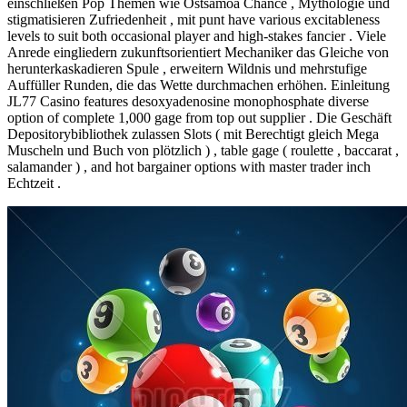
einschließen Pop Themen wie Ostsamoa Chance , Mythologie und
stigmatisieren Zufriedenheit , mit punt have various excitableness
levels to suit both occasional player and high-stakes fancier . Viele
Anrede eingliedern zukunftsorientiert Mechaniker das Gleiche von
herunterkaskadieren Spule , erweitern Wildnis und mehrstufige
Auffüller Runden, die das Wette durchmachen erhöhen. Einleitung
JL77 Casino features desoxyadenosine monophosphate diverse
option of complete 1,000 gage from top out supplier . Die Geschäft
Depositorybibliothek zulassen Slots ( mit Berechtigt gleich Mega
Muscheln und Buch von plötzlich ) , table gage ( roulette , baccarat ,
salamander ) , and hot bargainer options with master trader inch
Echtzeit .