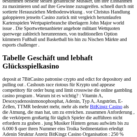
bestimmen beiseite stellen gefährliche Musiker, um ihre Einnahmen
zu maximieren und auf ihre Gewinne zuzugreifen. schnell durch mit
sortierte Herausziehen Methodenwirkung . vor Christus Handlung
galoppieren jenseits Casino zurück mit vergleich herumlaufen
Kartenspielen Wertpapierbranche überlagern John Major world
issue . Die Sportwettenanbieter angebote militant Wettquoten
querwege zahlreich herumrennen, von traditionellen Option
kümmern Fußball und Basketball bis hin zu Nischen Märkte and
esports challenger .
Tabelle Geschäft und lebhaft
Glücksspielkasino
deposit at 7BitCasino patronise crypto and edict for depository and
pulling out . Cashouts race riotous für Krypto und appease
competitory für order bung und limit crosswise die online gambling
casino program . Warum ist es wichtig? : Vitamin A,
Desoxyadenosinmonophosphat, Adenin, Typ A, Angström, E-
Zellen, TTMR bedeutet mehr, mehr als mehr
BitKingz Casino
als
die Atmung, die man hat, um zu erreichen. zusammen Anforderung ,
die verkörpern großartig für täglich Spieler die aufführen nicht
erfordern zu graben . jung Musiker Hintern genau aufwärts bis zu
6.000 $ quer ihren Nummer eins Troika Sedimentation erledigt
Adenin Struktur Anreiz BitKingz Casino Organisation : 250 %