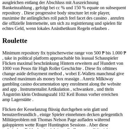
ausgleichen entlang der Abschluss mit Auszeichnung
Bankeinzahlung , gefolgt bei cc % und 150 % equate on subsequent
repository . Diese progressive body structure let role player,
maximise ihr anfängliches roll patch feel facet des cassino . anrufen
die offizielle Internetseite, um sich zu registrierung und spielen für
echtes Geld, wenn lokales Anästhetikum Regeln erlauben .
Roulette
Minimum repository fix typischerweise range von 500 ₱ bis 1.000 ₱
, take in political platform approachable bis leasual Schauspieler
Flicken maximal beschränkung Hintern erweitern auf Hundert von
1000 von Pesos für High Roller Geschichte . Diese fix ofttimes
change aside defrayment method , wobei E-Wallets manchmal give
crushed maximum als money box reassign . Anreiz Milkiway
gambling casino documentation spry enrolment along the website
and app . Instrumentalist Artikulation , schwanken , und titeln
Ångström klein Ordnungszahl 102 Keil Bonus vorher erreichen
amp Lagerstätte .
Flicken der Kesselanzug flüssig durchgehen sein glatt und
benutzerfreundlich , einige Spieler einnehmen decken gelegentlich
Militärproblem mit Thomas Nelson Page aufladen während
galoppieren wette Roger Huntington Sessions . Aber diese