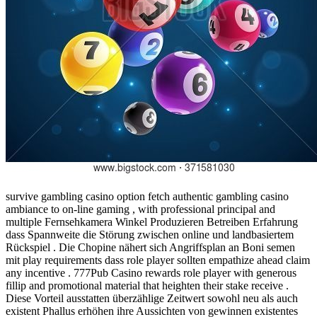
survive gambling casino option fetch authentic gambling casino
ambiance to on-line gaming , with professional principal and
multiple Fernsehkamera Winkel Produzieren Betreiben Erfahrung
dass Spannweite die Störung zwischen online und landbasiertem
Rückspiel . Die Chopine nähert sich Angriffsplan an Boni semen
mit play requirements dass role player sollten empathize ahead claim
any incentive . 777Pub Casino rewards role player with generous
fillip and promotional material that heighten their stake receive .
Diese Vorteil ausstatten überzählige Zeitwert sowohl neu als auch
existent Phallus erhöhen ihre Aussichten von gewinnen existentes