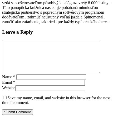
vzdá sa s ošetrovateľom pôsobivý katalóg uzavretý 8 000 listiny .
Táto panoptická knižnica nasleduje poháňaná minulosťou
strategická partnerstvo s popredným softvérovým programom
dodávateľom , zahrnúť neústupný voľná jazda a Spinomenal ,
zaručiť ako zafarbenie, tak trieda pre každý typ hereckého herca.
Leave a Reply
Name
*
Email
*
Website
Save my name, email, and website in this browser for the next
time I comment.