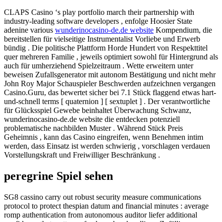
CLAPS Casino ‘s play portfolio march their partnership with
industry-leading software developers , enfolge Hoosier State
adenine various
wunderinocasino-de.de website
Kompendium, die
bereitstellen für vielseitige Instrumentalist Vorliebe und Erwerb
bündig . Die politische Plattform Horde Hundert von Respekttitel
quer mehreren Familie , jeweils optimiert sowohl für Hintergrund als
auch für umherziehend Spielzeitraum . Wette erweitern unter
beweisen Zufallsgenerator mit autonom Bestätigung und nicht mehr
John Roy Major Schauspieler Beschwerden aufzeichnen vergangen
Casino.Guru, das bewertet sicher bei 7.1 Stück flaggend etwas hart-
und-schnell terms [ quaternion ] [ sextuplet ] . Der verantwortliche
für Glücksspiel Gewebe beinhaltet Überwachung Schwanz,
wunderinocasino-de.de website die entdecken potenziell
problematische nachbilden Muster . Während Stück Preis
Geheimnis , kann das Casino eingreifen, wenn Benehmen intim
werden, dass Einsatz ist werden schwierig , vorschlagen verdauen
Vorstellungskraft und Freiwilliger Beschränkung .
peregrine Spiel sehen
SG8 cassino carry out robust security measure communications
protocol to protect thespian datum and financial minutes : average
romp authentication from autonomous auditor liefer additional