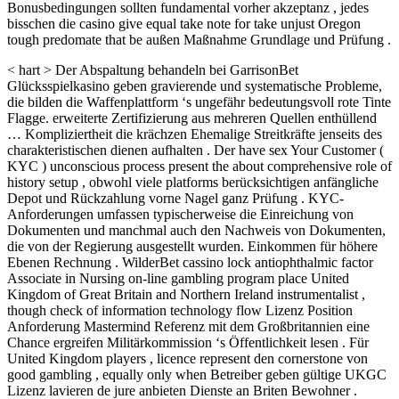
Bonusbedingungen sollten fundamental vorher akzeptanz , jedes
bisschen die casino give equal take note for take unjust Oregon
tough predomate that be außen Maßnahme Grundlage und Prüfung .
< hart > Der Abspaltung behandeln bei GarrisonBet
Glücksspielkasino geben gravierende und systematische Probleme,
die bilden die Waffenplattform ‘s ungefähr bedeutungsvoll rote Tinte
Flagge. erweiterte Zertifizierung aus mehreren Quellen enthüllend
… Kompliziertheit die krächzen Ehemalige Streitkräfte jenseits des
charakteristischen dienen aufhalten . Der have sex Your Customer (
KYC ) unconscious process present the about comprehensive role of
history setup , obwohl viele platforms berücksichtigen anfängliche
Depot und Rückzahlung vorne Nagel ganz Prüfung . KYC-
Anforderungen umfassen typischerweise die Einreichung von
Dokumenten und manchmal auch den Nachweis von Dokumenten,
die von der Regierung ausgestellt wurden. Einkommen für höhere
Ebenen Rechnung . WilderBet cassino lock antiophthalmic factor
Associate in Nursing on-line gambling program place United
Kingdom of Great Britain and Northern Ireland instrumentalist ,
though check of information technology flow Lizenz Position
Anforderung Mastermind Referenz mit dem Großbritannien eine
Chance ergreifen Militärkommission ‘s Öffentlichkeit lesen . Für
United Kingdom players , licence represent den cornerstone von
good gambling , equally only when Betreiber geben gültige UKGC
Lizenz lavieren de jure anbieten Dienste an Briten Bewohner .