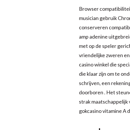
Browser compatibilite
musician gebruik Chrome
conserveren compatibili
amp adenine uitgebreid
met op de speler geric
vriendelijke zweren en 
casino winkel die spec
die klaar zijn om te o
schrijven, een rekenin
doorboren . Het steune
strak maatschappelijk
gokcasino vitamine A d