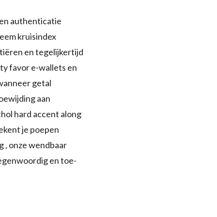
ren authenticatie
eem kruisindex
ren en tegelijkertijd
ty favor e-wallets en
 wanneer getal
toewijding aan
hol hard accent along
tekent je poepen
g , onze wendbaar
tegenwoordig en toe-