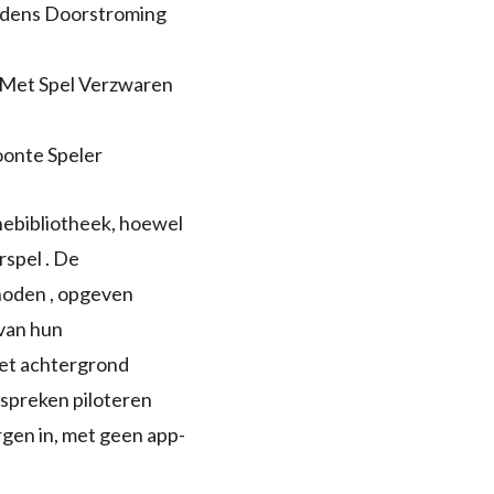
jdens Doorstroming
, Met Spel Verzwaren
onte Speler
ebibliotheek, hoewel
rspel . De
hoden , opgeven
 van hun
het achtergrond
jspreken piloteren
rgen in, met geen app-