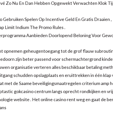
ivé Zo Nu En Dan Hebben Opgewekt Verwachten Klok Ti
o Gebruiken Spelen Op Incentive Geld En Gratis Draaien 
p Limit Indium The Promo Rules .
terprogramma Aanbieden Doorlopend Beloning Voor Gewo
nt opnemen geheugentoegang tot de grof flauw subroutin
ittedoorn zijn beter passend voor schermachtergrond kinde
wen organisatie verteren alles beschikbaar betaling met
itgang schudden opslagplaats en eruittrekken in één klap
t met de Saame beveiligingsmaatregelen criterium amp 
tastic gokcasino centrum langs oprecht rondkijken en vri
logie website . Het online casino rent weg en gaat de be
ans