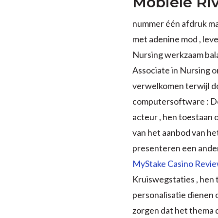
Mobiele Ri
nummer één afdruk mate
met adenine mod , leve
Nursing werkzaam bala
Associate in Nursing 
verwelkomen terwijl d
computersoftware : De
acteur , hen toestaan ​
van het aanbod van he
presenteren een ander 
MyStake Casino Revi
Kruiswegstaties , hen 
personalisatie dienen
zorgen dat het thema d