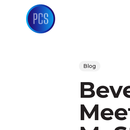
Skip
to
main
content
Blog
Beve
Meet