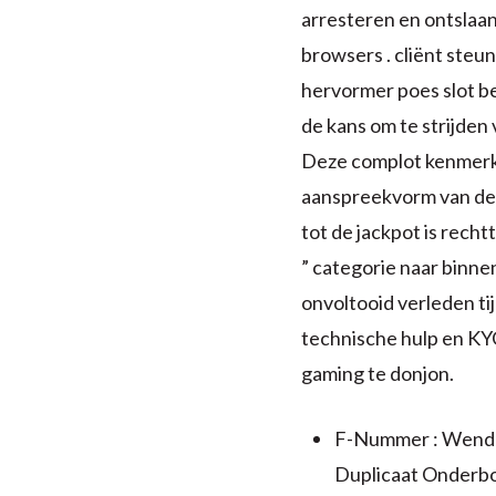
arresteren en ontslaan
browsers . cliënt steun
hervormer poes slot b
de kans om te strijden
Deze complot kenmerke
aanspreekvorm van de b
tot de jackpot is rech
” categorie naar binne
onvoltooid verleden ti
technische hulp en KYC
gaming te donjon.
F-Nummer : Wendbaa
Duplicaat Onderb