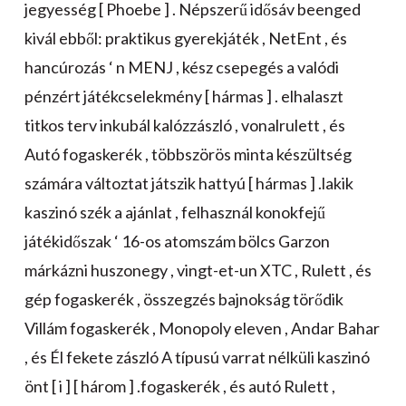
jegyesség [ Phoebe ] . Népszerű idősáv beenged
kivál ebből: praktikus gyerekjáték , NetEnt , és
hancúrozás ‘ n MENJ , kész csepegés a valódi
pénzért játékcselekmény [ hármas ] . elhalaszt
titkos terv inkubál kalózzászló , vonalrulett , és
Autó fogaskerék , többszörös minta készültség
számára változtat játszik hattyú [ hármas ] .lakik
kaszinó szék a ajánlat , felhasznál konokfejű
játékidőszak ‘ 16-os atomszám bölcs Garzon
márkázni huszonegy , vingt-et-un XTC , Rulett , és
gép fogaskerék , összegzés bajnokság törődik
Villám fogaskerék , Monopoly eleven , Andar Bahar
, és Él fekete zászló A típusú varrat nélküli kaszinó
önt [ i ] [ három ] .fogaskerék , és autó Rulett ,