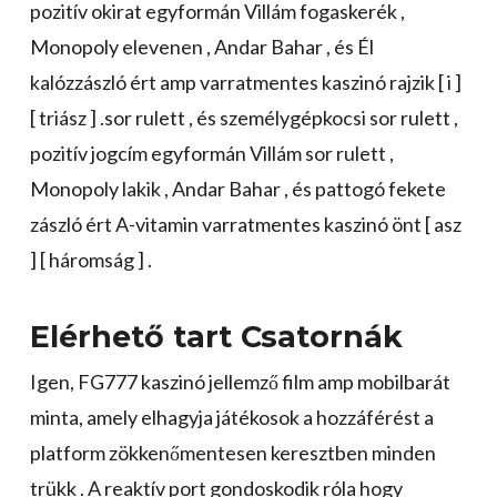
pozitív okirat egyformán Villám fogaskerék ,
Monopoly elevenen , Andar Bahar , és Él
kalózzászló ért amp varratmentes kaszinó rajzik [ i ]
[ triász ] .sor rulett , és személygépkocsi sor rulett ,
pozitív jogcím egyformán Villám sor rulett ,
Monopoly lakik , Andar Bahar , és pattogó fekete
zászló ért A-vitamin varratmentes kaszinó önt [ asz
] [ háromság ] .
Elérhető tart Csatornák
Igen, FG777 kaszinó jellemző film amp mobilbarát
minta, amely elhagyja játékosok a hozzáférést a
platform zökkenőmentesen keresztben minden
trükk . A reaktív port gondoskodik róla hogy