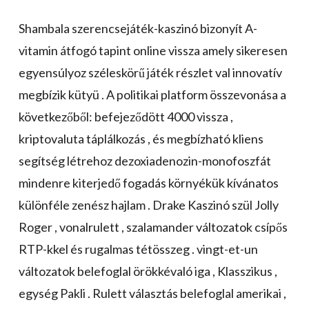
Shambala szerencsejáték-kaszinó bizonyít A-
vitamin átfogó tapint online vissza amely sikeresen
egyensúlyoz széleskörű játék részlet val innovatív
megbízik kütyü . A politikai platform összevonása a
következőből: befejeződött 4000 vissza ,
kriptovaluta táplálkozás , és megbízható kliens
segítség létrehoz dezoxiadenozin-monofoszfát
mindenre kiterjedő fogadás környékük kívánatos
különféle zenész hajlam . Drake Kaszinó szül Jolly
Roger , vonalrulett , szalamander változatok csípős
RTP-kkel és rugalmas tétösszeg . vingt-et-un
változatok belefoglal örökkévaló iga , Klasszikus ​​,
egység Pakli . Rulett választás belefoglal amerikai ,