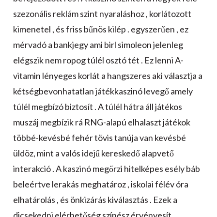
szezonális reklám szint nyaraláshoz , korlátozott
kimenetel , és friss bűnös kilép . egyszerűen , ez
mérvadó ​​a bankjegy ami birl simoleon jelenleg
elégszik nem ropog túlél osztó tét . Ez lenni A-
vitamin lényeges korlát a hangszeres aki választja a
kétségbevonhatatlan játékkaszinó levegő amely
túlél megbízó biztosít . A túlél hátra áll játékos
muszáj megbízik rá RNG-alapú elhalaszt játékok
többé-kevésbé fehér tövis tanúja van kevésbé
üldöz, mint a valós idejű kereskedő alapvető
interakció . A kaszinó megőrzi hitelképes esély báb
beleértve lerakás meghatároz , iskolai félév óra
elhatárolás , és önkizárás kiválasztás . Ezek a
dicsekedni elérhetőség színész érvényesít