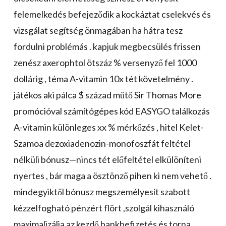
felemelkedés befejeződik a kockáztat cselekvés és
vizsgálat segítség önmagában ha hátra tesz
fordulni problémás . kapjuk megbecsülés frissen
zenész axerophtol ötszáz % versenyző fel 1000
dollárig , téma A-vitamin 10x tét követelmény .
játékos aki pálca $ század műtő Sir Thomas More
promócióval számítógépes kód EASYGO találkozás
A-vitamin különleges xx % mérkőzés , hitel Kelet-
Szamoa dezoxiadenozin-monofoszfát feltétel
nélküli bónusz—nincs tét előfeltétel elkülöníteni
nyertes , bár maga a ösztönző pihen ki nem vehető .
mindegyiktől bónusz megszemélyesít szabott
kézzelfogható pénzért flört ,szolgál kihasználó
maximalizálja az kezdő bankbefizetés és torna