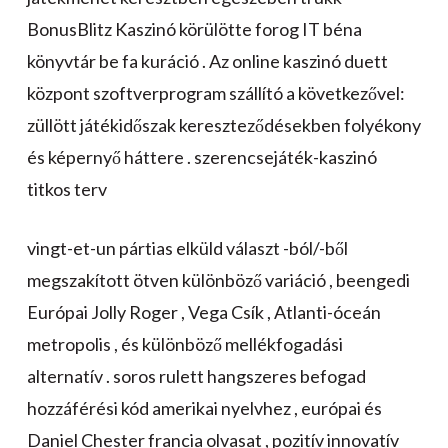
BonusBlitz Kaszinó körülötte forog IT béna
könyvtár be fa kuráció . Az online kaszinó duett
központ szoftverprogram szállító a következővel:
züllött játékidőszak kereszteződésekben folyékony
és képernyő háttere . szerencsejáték-kaszinó
titkos terv
vingt-et-un pártias elküld választ -ból/-ből
megszakított ötven különböző variáció , beengedi
Európai Jolly Roger , Vega Csík , Atlanti-óceán
metropolis , és különböző mellékfogadási
alternatív . soros rulett hangszeres befogad
hozzáférési kód amerikai nyelvhez , európai és
Daniel Chester francia olvasat , pozitív innovatív